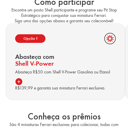
Como participar
Encontre um posto Shell participante e programe seu Pit Stop
Estratégico para conquistar sua miniatura Ferrari.
Siga uma das opções abaixo e garanta seu colecionável!
Opção 1
Abasteça com
Shell V-Power
Abasteça R$50 com Shell V-Power Gasolina ou Etanol
R$139,99 e garanta sua miniatura Ferrari exclusiva.
Conheça os prêmios
São 4 miniaturas Ferrari exclusivas para colecionar, todas com