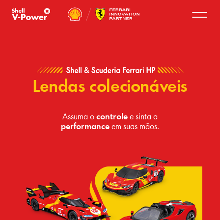
Lendas colecionáveis
Assuma o
controle
e sinta a
performance
em suas mãos.