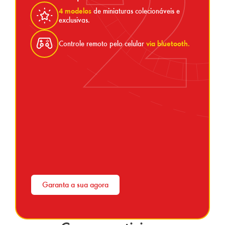
4 modelos
de miniaturas colecionáveis e
exclusivas.
Controle remoto pelo celular
via bluetooth.
Garanta a sua agora