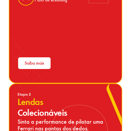
Saiba mais
Etapa 2
Lendas
Colecionáveis
Sinta a performance de pilotar uma
Ferrari nas pontas dos dedos.